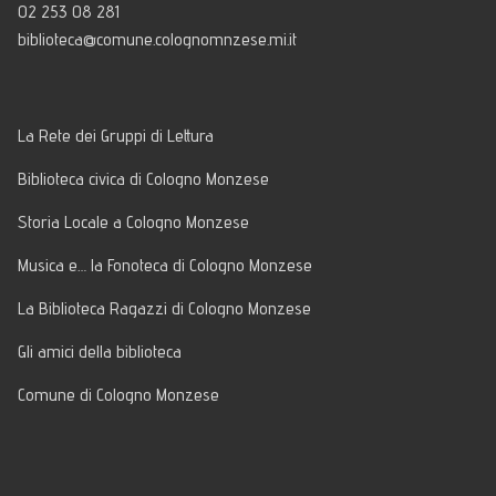
02 253 08 281
biblioteca@comune.colognomnzese.mi.it
La Rete dei Gruppi di Lettura
Biblioteca civica di Cologno Monzese
Storia Locale a Cologno Monzese
Musica e… la Fonoteca di Cologno Monzese
La Biblioteca Ragazzi di Cologno Monzese
Gli amici della biblioteca
Comune di Cologno Monzese